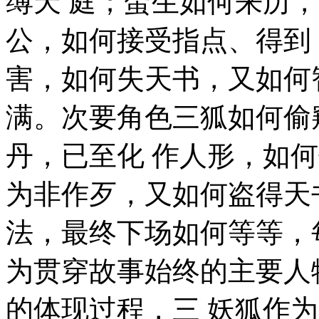
缚天 庭；蛋生如何来历，
公，如何接受指点、得到
害，如何失天书，又如何
满。次要角色三狐如何偷
丹，已至化 作人形，如
为非作歹，又如何盗得天
法，最终下场如何等等，
为贯穿故事始终的主要人
的体现过程，三 妖狐作