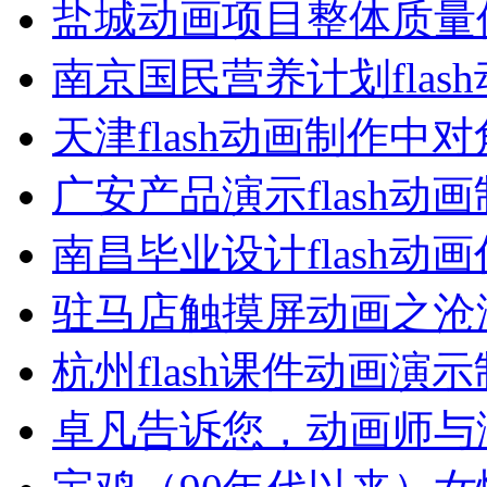
盐城动画项目整体质量
南京国民营养计划flas
天津flash动画制作中
广安产品演示flash动
南昌毕业设计flash动
驻马店触摸屏动画之沧
杭州flash课件动画演
卓凡告诉您，动画师与