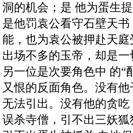
洞的机会；是 他为蛋生
是他罚袁公看守石壁天书
能，也为袁公被押赴天庭
出场不多的玉帝，却是一
另一位是次要角色中 的“
又恨的反面角色。没有他
无法引出。没有他的贪吃
误杀寺僧，引不出三妖狐