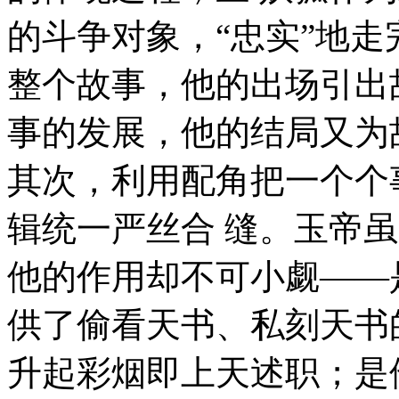
的斗争对象，“忠实”地走
整个故事，他的出场引出
事的发展，他的结局又为
其次，利用配角把一个个
辑统一严丝合 缝。玉帝
他的作用却不可小觑——
供了偷看天书、私刻天书
升起彩烟即上天述职；是