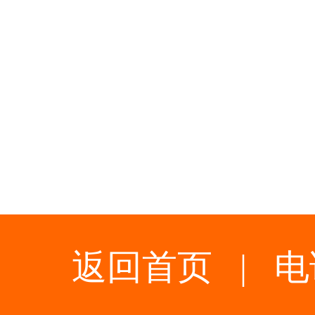
返回首页
|
电