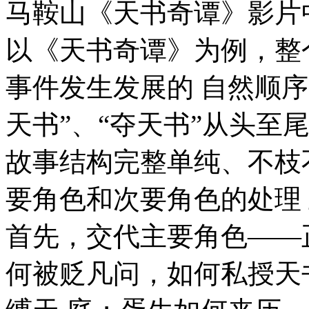
马鞍山《天书奇谭》影片中
以《天书奇谭》为例，整
事件发生发展的 自然顺序
天书”、“夺天书”从头至
故事结构完整单纯、不枝
要角色和次要角色的处理
首先，交代主要角色——
何被贬凡问，如何私授天