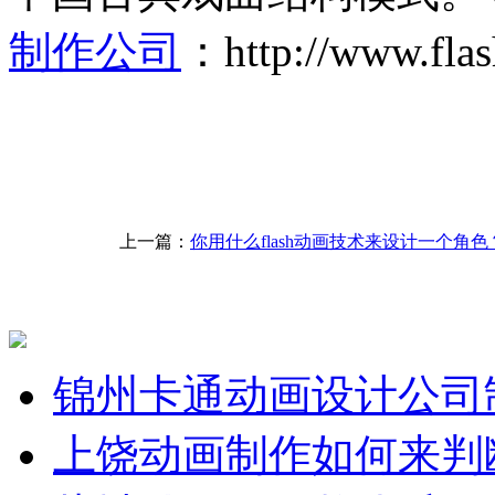
制作公司
：http://www.flas
上一篇：
你用什么flash动画技术来设计一个角色
锦州卡通动画设计公司
上饶动画制作如何来判