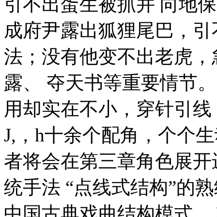
引不出蛋生被抓并 向地
成府尹露出狐狸尾巴，引
法；没有他变不出老虎，
露、 夺天书等重要情节
用却实在不小，穿针引线
J,，h十余个配角，个个
者将会在第三章角色展开
统手法 “点线式结构”的
中国古典戏曲结构模式。