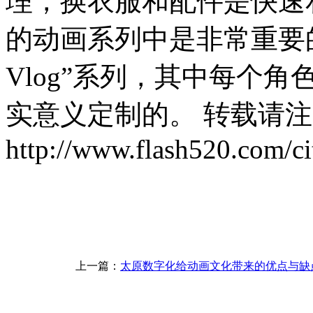
理，换衣服和配件是快速
的动画系列中是非常重要
Vlog”系列，其中每个
实意义定制的。 转载请
http://www.flash520.com/ci
上一篇：
太原数字化给动画文化带来的优点与缺