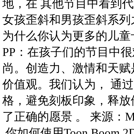
地，在 其他节目中看到代
女孩歪斜和男孩歪斜系列
为什么你认为更多的儿童
PP：在孩子们的节目中很
尚。创造力、激情和天赋是
价值观。我们认为， 通
格，避免刻板印象，释放
了正确的愿景 。 来源：M
你如何使用Toon Boom 2