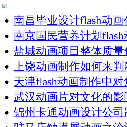
南昌毕业设计flash动
南京国民营养计划flas
盐城动画项目整体质量
上饶动画制作如何来判
天津flash动画制作中
武汉动画片对文化的影
锦州卡通动画设计公司