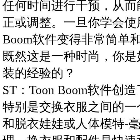
任何时间进行干预，从而
正或调整。一旦你学会使用
Boom软件变得非常简单和
既然这是一种时尚，你是
装的经验的？
ST：Toon Boom软
特别是交换衣服之间的一
和脱衣娃娃或人体模特-