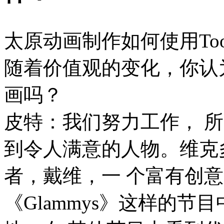
太原动画制作如何使用Toon
随着价值观的变化，你认
画吗？
皮特：我们努力工作， 
到令人满意的人物。维克
者，戴维，一 个富有创
《Glammys》这样的