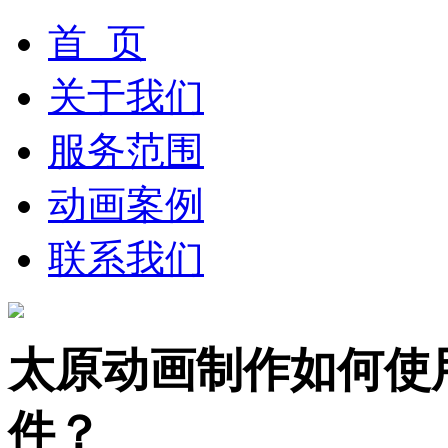
首 页
关于我们
服务范围
动画案例
联系我们
太原动画制作如何使用To
件？