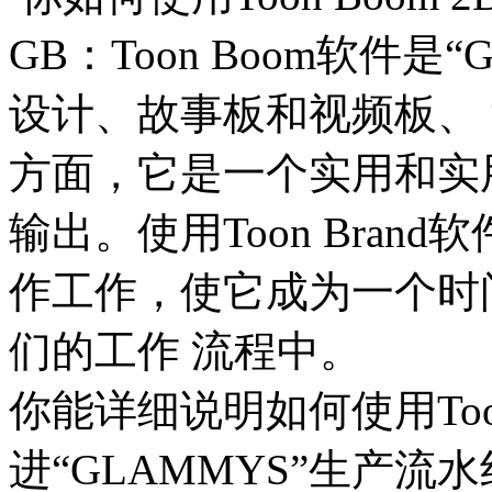
GB：Toon Boom软件是
设计、故事板和视频板、
方面，它是一个实用和实
输出。使用Toon Bra
作工作，使它成为一个时
们的工作 流程中。
你能详细说明如何使用Too
进“GLAMMYS”生产流