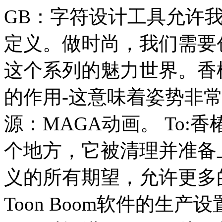
GB：字符设计工具允许
定义。做时尚，我们需要
这个系列的魅力世界。香椿
的作用-这意味着姿势非常
源：MAGA动画。 To:
个地方，它被清理并准备
义的所有期望，允许更多
Toon Boom软件的生