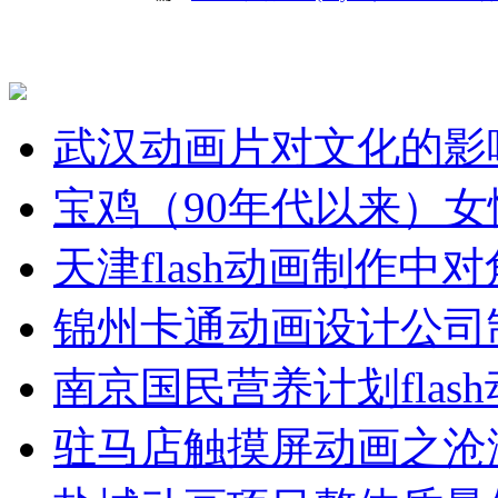
武汉动画片对文化的影
宝鸡（90年代以来）女
天津flash动画制作中
锦州卡通动画设计公司
南京国民营养计划flas
驻马店触摸屏动画之沧