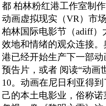
都 柏林粉红港工作室制
动画虚拟现实（VR）市
柏林国际电影节（adif
效地和情绪的观众连接。
港已经开始生产下一部动
预告片，或者 阅读“动画
10。动画在尼日利亚得到
己的本土电影业，俗称诺