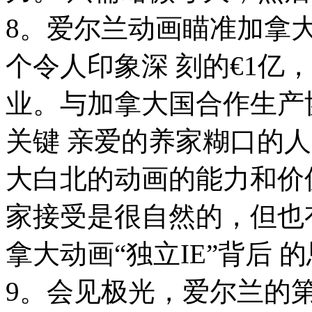
8。爱尔兰动画瞄准加拿
个令人印象深 刻的€1亿
业。与加拿大国合作生产
关键 亲爱的养家糊口的
大白北的动画的能力和价
家接受是很自然的，但也
拿大动画“独立IE”背后 
9。会见极光，爱尔兰的