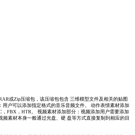
RAR或Zip压缩包，该压缩包包含 三维模型文件及相关的贴图
部分：用户可以添加指定格式的音乐音频文件。 动作表情素材添加
C，FBX，HTR。 视频素材添加部分：视频添加用户需要添加
。视频素材本身一般通过光盘、硬 盘等方式直接复制到相应的目