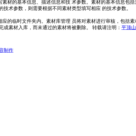
写素材的基本信息、描述信息和技 术参数。素材的基本信息包括
的技术参数，则需要根据不同素材类型填写相应 的技术参数。
相应的临时文件夹内。素材库管理 员将对素材进行审核，包括素
完成素材入库，而未通过的素材将被删除。 转载请注明：
平顶山
容制作