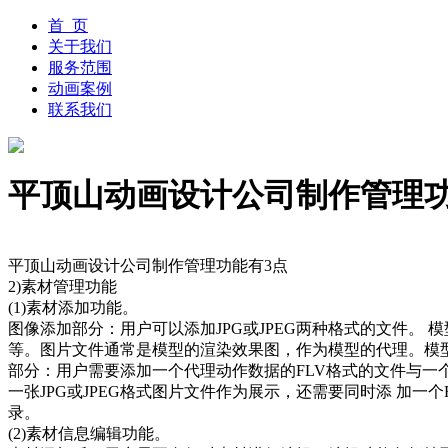
首 页
关于我们
服务范围
动画案例
联系我们
平顶山动画设计公司制作管理功
平顶山动画设计公司制作管理功能有3点
2)素材管理功能
(1)素材添加功能。
图像添加部分：用户可以添加JPG或JPEG两种格式的文件。 
等。图片文件通常是模型的渲染效果图，作为模型的代理。模型添加
部分：用户需要添加一个代理动作数据的FLV格式的文件与一个动
一张JPG或JPEG格式图片文件作为展示，还需要同时添 加
录。
(2)素材信息编辑功能。