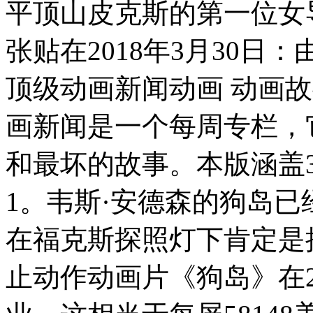
平顶山皮克斯的第一位女
张贴在2018年3月30日
顶级动画新闻动画 动画
画新闻是一个每周专栏，
和最坏的故事。本版涵盖3月2
1。韦斯·安德森的狗岛已
在福克斯探照灯下肯定是
止动作动画片《狗岛》在2