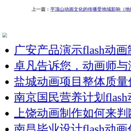
上一篇：
平顶山动画文化的传播受地域影响（地
广安产品演示flash动
卓凡告诉您，动画师与
盐城动画项目整体质量
南京国民营养计划flas
上饶动画制作如何来判
南昌毕业设计flash动