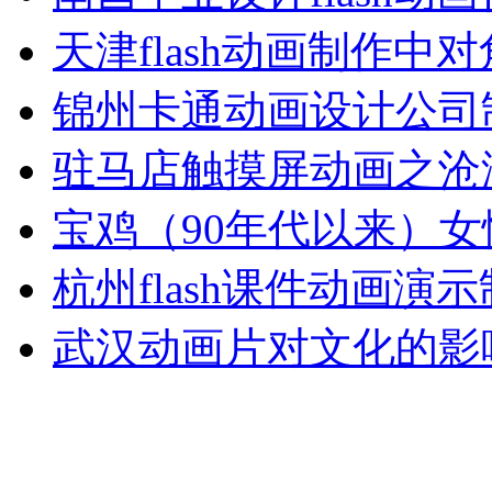
天津flash动画制作中
锦州卡通动画设计公司
驻马店触摸屏动画之沧
宝鸡（90年代以来）女
杭州flash课件动画演
武汉动画片对文化的影