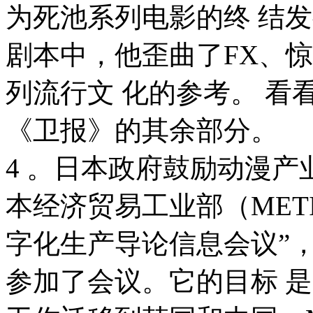
为死池系列电影的终 结发
剧本中，他歪曲了FX、
列流行文 化的参考。 看
《卫报》的其余部分。
4 。日本政府鼓励动漫产
本经济贸易工业部（MET
字化生产导论信息会议”，
参加了会议。它的目标 