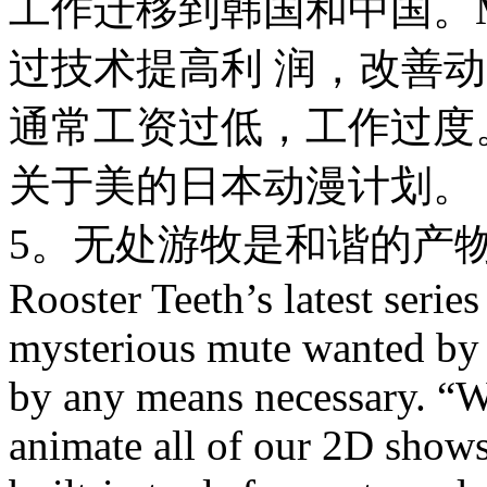
工作迁移到韩国和中国。
过技术提高利 润，改善
通常工资过低，工作过度。
关于美的日本动漫计划。
5。无处游牧是和谐的产物。 Onli
Rooster Teeth’s latest seri
mysterious mute wanted by
by any means necessary. 
animate all of our 2D shows