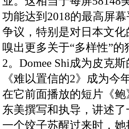
业。这相当于每屏58148
功能达到2018的最高屏
争议，特别是对日本文化
嗅出更多关于“多样性”的
2。Domee Shi成为皮
《难以置信的2》成为今
在它前面播放的短片《鲍
东美撰写和执导，讲述了
一个饺子苏醒过来时，她