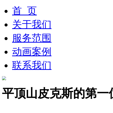
首 页
关于我们
服务范围
动画案例
联系我们
平顶山皮克斯的第一