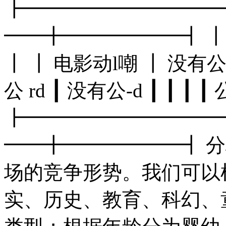
┣━━━━━━━━━━
━━╋━━━━━━┫ ┃ ┃
┃ ┃ 电影动l嘲 ┃ 没有公
公 rd ┃ 没有公-d ┃ ┃ ┃ 
┣━━━━━━━━━━
━━╋━━━━━━┫ 
场的竞争形势。我们可以
实、历史、教育、科幻、