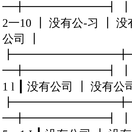
━╋━━━━━━━┫ ┃ 
2一10 ┃ 没有公-习 ┃ 
公司 ┃
┣━━━━━━━━━╋
━╋━━━━━━━┫ ┃ 
1 l ┃ 没有公司 ┃ 没有
┣━━━━━━━━━╋
━╋━━━━━━━┫ ┃ 