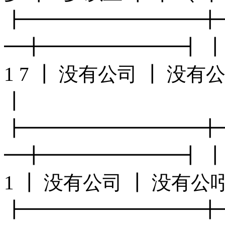
┣━━━━━━━━━╋
━╋━━━━━━━┫ ┃ 
1 7 ┃ 没有公司 ┃ 没有
┃
┣━━━━━━━━━╋
━╋━━━━━━━┫ ┃ 
1 ┃ 没有公司 ┃ 没有公
┣━━━━━━━━━╋