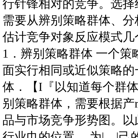
行针锋相对的竞争。选择
需要从辨别策略群体、分
估计竞争对象反应模式几
1．辨别策略群体 一个
面实行相同或近似策略的
体．【I『以知道每个群
别策略群体，需要根据产
品与市场竞争形势图。以
行业巾的位置， 为|，|己