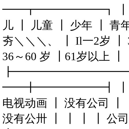
━━┳━━━━━━┓ ┃
儿 ┃ 儿童 ┃ 少年 ┃ 青
夯＼＼＼、 ┃ Il一2岁 ┃ 3
36～60 岁 ┃61岁以上 ┃ 
┣━━━━━━━━━━
━━╋━━━━━━┫ ┃ ┃ ┃
电视动画 ┃ 没有公司 ┃ ┃
没有公卅 ┃ ┃ ┃ ┃ 公司2