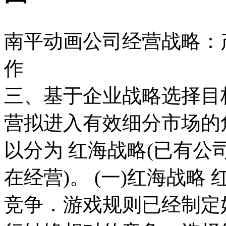
南平动画公司经营战略：
作
三、基于企业战略选择目
营拟进入有效细分市场的
以分为 红海战略(已有公
在经营)。 (一)红海战
竞争．游戏规则已经制定