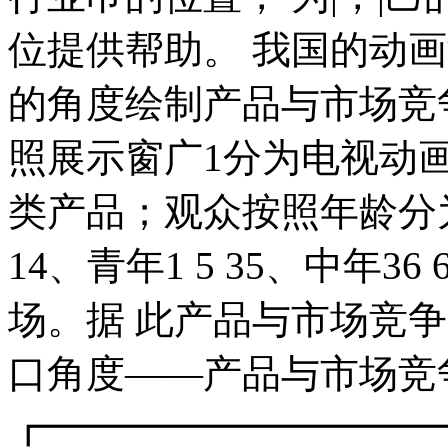
位提供帮助。 我国的动
的角度绘制产品与市场竞
照展示窗广1分为电视动
类产品；观众按照年龄分为婴幼
14、青年1 5 35、中年3
场。据 此产品与市场竞争形
口角度——产品与市场竞
┏━━━━━━━━━━