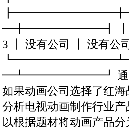
┣━━━━━━━━━╋
━╋━━━━━━━┫ ┃ 
3 ┃ 没有公司 ┃ 没有公
┗━━━━━━━━━┻
━┻━━━━━━━┛ 
如果动画公司选择了红海
分析电视动画制作行业产
以根据题材将动画产品分