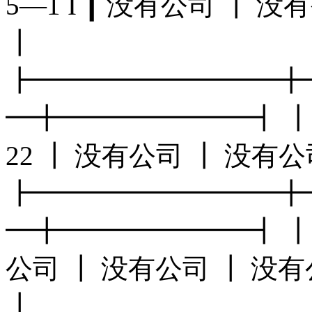
5—1 I ┃ 没有公司 ┃ 
┃
┣━━━━━━━━━╋
━╋━━━━━━━┫ ┃ 
22 ┃ 没有公司 ┃ 没有
┣━━━━━━━━━╋
━╋━━━━━━━┫ ┃ 
公司 ┃ 没有公司 ┃ 没有
┃