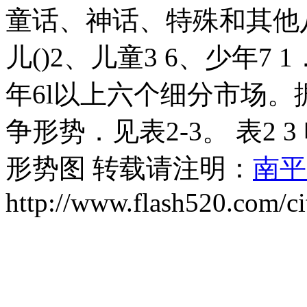
童话、神话、特殊和其他
儿()2、儿童3 6、少年7 1
年6l以上六个细分市场。
争形势．见表2-3。 表2
形势图 转载请注明：
南平
http://www.flash520.com/ci