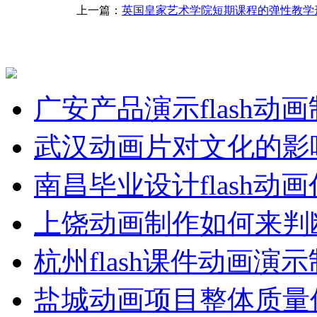
上一篇：
英国皇家艺术学院短期课程的弹性教学
广安产品演示flash动
武汉动画片对文化的影
南昌毕业设计flash动
上饶动画制作如何来判
杭州flash课件动画演
盐城动画项目整体质量