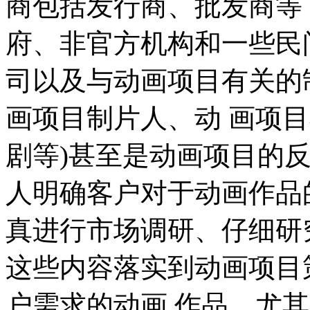
商包括发行商、批发商等
府、非官方机构和一些民
司以及与动画项目有关的
画项目制片人、动 画项
剧等)甚至是动画项目的
人明确客户对于动画作品
真进行市场调研、仔细研
这些内容落实到动画项目
户需求的动画 作品．尤