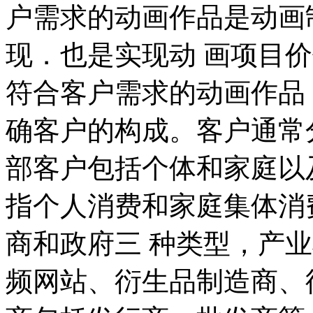
户需求的动画作品是动画
现．也是实现动 画项目
符合客户需求的动画作品
确客户的构成。客户通常
部客户包括个体和家庭以
指个人消费和家庭集体消
商和政府三 种类型，产
频网站、衍生品制造商、