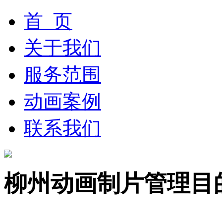
首 页
关于我们
服务范围
动画案例
联系我们
柳州动画制片管理目