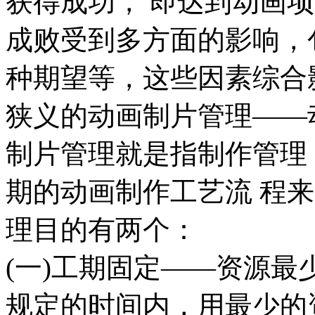
获得成功， 即达到动画
成败受到多方面的影响，
种期望等，这些因素综合
狭义的动画制片管理——
制片管理就是指制作管理
期的动画制作工艺流 程
理目的有两个：
(一)工期固定——资源最少
规定的时间内，用最少的