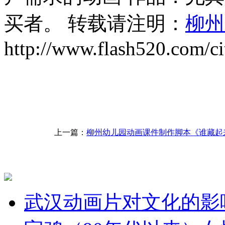
买者。 转载请注明：
柳州
http://www.flash520.com/ci
上一篇：
柳州幼儿园动画课件制作脚本《谁藏起
武汉动画片对文化的影