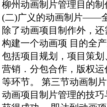
柳州动画制片管理目的制
(二)广义的动画制片——
除了动画项目制作外，还
构建一个动画项 目的全
包括项目规划，项目策划
营销．分包合作，版权运
等环节。 第三节动画制
动画项目制片管理的技巧