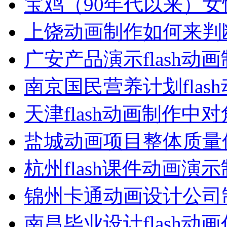
宝鸡（90年代以来）女
上饶动画制作如何来判
广安产品演示flash动
南京国民营养计划flas
天津flash动画制作中
盐城动画项目整体质量
杭州flash课件动画演
锦州卡通动画设计公司
南昌毕业设计flash动