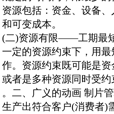
资源包括：资金、设备、
和可变成本。
(二)资源有限——工期最短
一定的资源约束下，用最
作。资源约束既可能是资
或者是多种资源同时受约
。二、广义的动画 制片管
生产出符合客户(消费者)