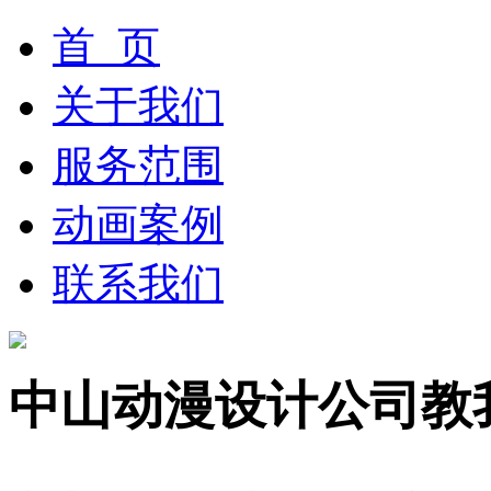
首 页
关于我们
服务范围
动画案例
联系我们
中山动漫设计公司教