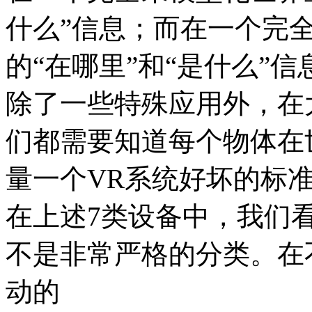
什么”信息；而在一个完
的“在哪里”和“是什么”信
除了一些特殊应用外，在
们都需要知道每个物体在
量一个VR系统好坏的标
在上述7类设备中，我们看到
不是非常严格的分类。在
动的