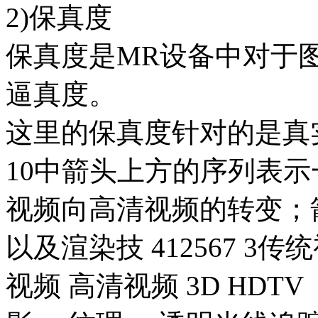
2)保真度
保真度是MR设备中对于
逼真度。
这里的保真度针对的是真实
10中箭头上方的序列表示
视频向高清视频的转变；
以及渲染技 412567 3
视频 高清视频 3D HDT