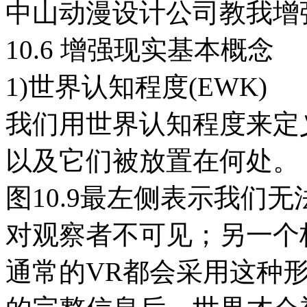
中山动漫设计公司教我增
10.6 增强现实基本概念
1)世界认知程度(EWK)
我们用世界认知程度来定
以及它们被放置在何处。
图10.9最左侧表示我们
对观察者不可见；另一个
通常的VR都会采用这种