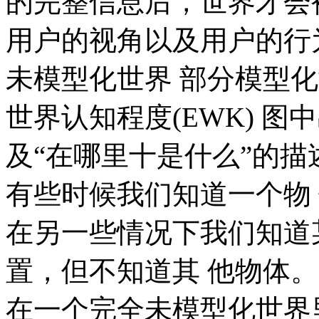
的完整信息后，世界才会
用户的视角以及用户的行
未模型化世界 部分模型化世
世界认知程度(EWK) 图
及“在哪里十是什么”的描
有些时候我们知道一个物
在另一些情况下我们知道
置，但不知道其 他物体。
在一个完全未模型化世界里