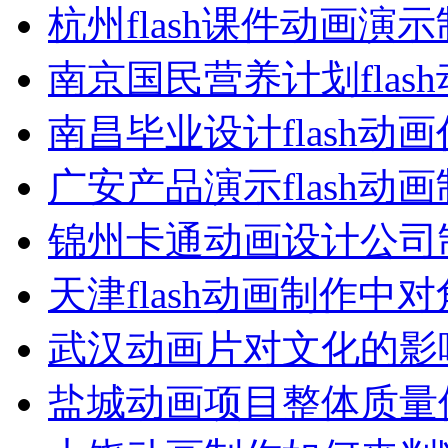
杭州flash课件动画演
南京国民营养计划flas
南昌毕业设计flash动
广安产品演示flash动
锦州卡通动画设计公司
天津flash动画制作中
武汉动画片对文化的影
盐城动画项目整体质量