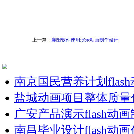
上一篇：
襄阳软件使用演示动画制作设计
南京国民营养计划flas
盐城动画项目整体质量
广安产品演示flash动
南昌毕业设计flash动