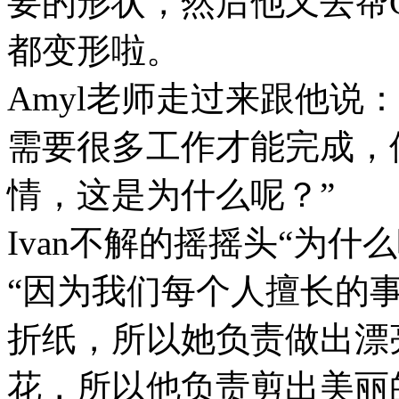
要的形状，然后他又去帮G
都变形啦。
Amyl老师走过来跟他说：
需要很多工作才能完成，
情，这是为什么呢？”
Ivan不解的摇摇头“为什么
“因为我们每个人擅长的事情
折纸，所以她负责做出漂亮
花，所以他负责剪出美丽