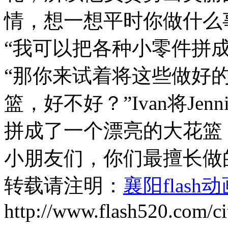
情，想一想平时你做什么
“我可以把各种小零件拼
“那你来试着将这些做好
篮，好不好？”Ivan将Jenn
拼成了一个漂亮的大花篮
小朋友们，你们最擅长做
转载请注明：
襄阳flas
http://www.flash520.com/ci