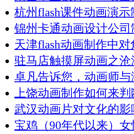
杭州flash课件动画演
锦州卡通动画设计公司
天津flash动画制作中
驻马店触摸屏动画之沧
卓凡告诉您，动画师与
上饶动画制作如何来判
武汉动画片对文化的影
宝鸡（90年代以来）女