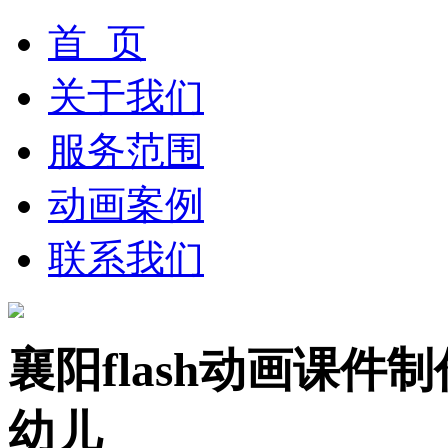
首 页
关于我们
服务范围
动画案例
联系我们
襄阳flash动画课
幼儿