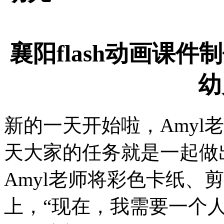
襄阳flash动画课
幼
新的一天开始啦，Amyl
天大家的任务就是一起做
Amyl老师将彩色卡纸、
上，“现在，我需要一个