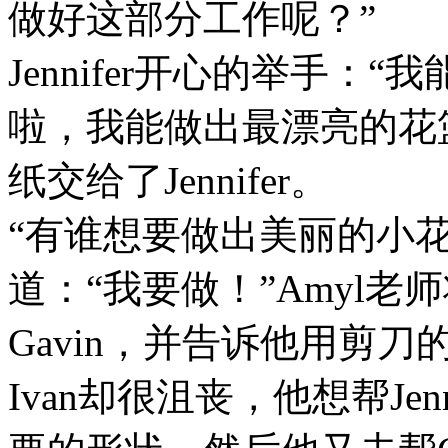
做好这部分工作呢？”
Jennifer开心的举手：
啦，我能做出最漂亮的花篮
纸交给了Jennifer。
“有谁想要做出美丽的小花朵
道：“我要做！”Amyl
Gavin，并告诉他用剪
Ivan却很沮丧，他想帮Je