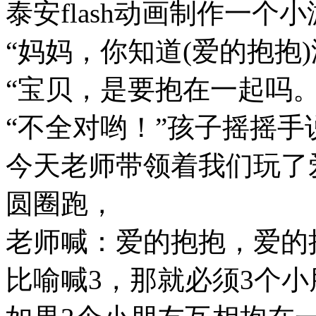
泰安flash动画制作一个
“妈妈，你知道(爱的抱抱
“宝贝，是要抱在一起吗
“不全对哟！”孩子摇摇手
今天老师带领着我们玩了
圆圈跑，
老师喊：爱的抱抱，爱的
比喻喊3，那就必须3个