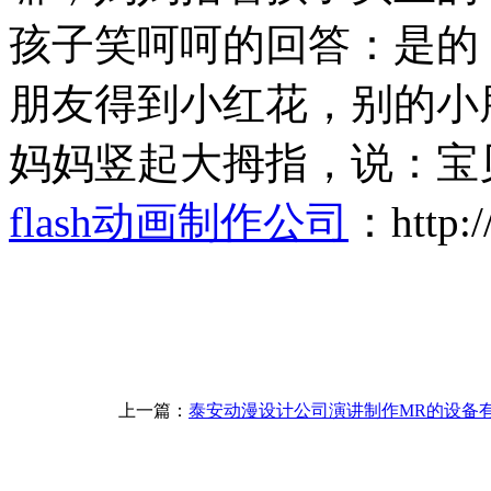
孩子笑呵呵的回答：是的
朋友得到小红花，别的小
妈妈竖起大拇指，说：宝
flash动画制作公司
：http:/
上一篇：
泰安动漫设计公司演讲制作MR的设备有