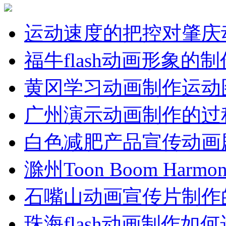
运动速度的把控对肇庆
福牛flash动画形象的
黄冈学习动画制作运动
广州演示动画制作的过
白色减肥产品宣传动画
滁州Toon Boom Ha
石嘴山动画宣传片制作
珠海flash动画制作如