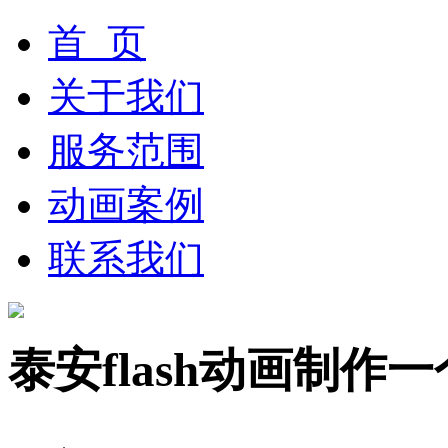
首 页
关于我们
服务范围
动画案例
联系我们
泰安flash动画制