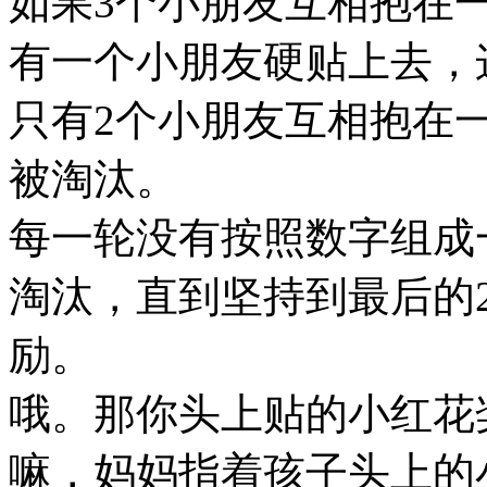
如果3个小朋友互相抱在
有一个小朋友硬贴上去，
只有2个小朋友互相抱在
被淘汰。
每一轮没有按照数字组成
淘汰，直到坚持到最后的
励。
哦。那你头上贴的小红花
嘛，妈妈指着孩子头上的