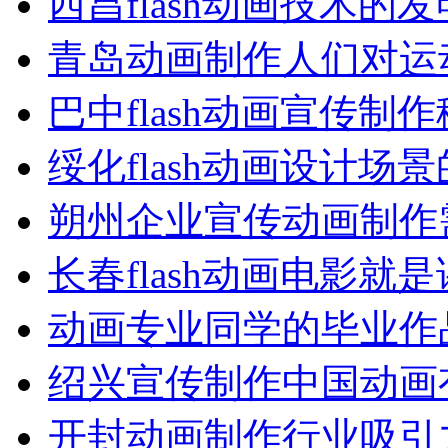
西昌flash动画技术的
青岛动画制作人们对运
巴中flash动画宣传制
绥化flash动画设计场
朔州企业宣传动画制作
长春flash动画电影
动画专业同学的毕业作
绍兴宣传制作中国动画
开封动画制作行业吸引