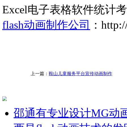
Excel电子表格软件统计
flash动画制作公司
：http:/
上一篇：
鞍山儿童服务平台宣传动画制作
邵通有专业设计MG动