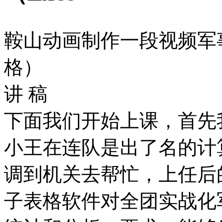
鞍山动画制作一段视频军事
格）
讲 稿
下面我们开始上课，首先
小王在连队是出了名的计
调到机关去帮忙，上任后的
子表格软件对全团实战化