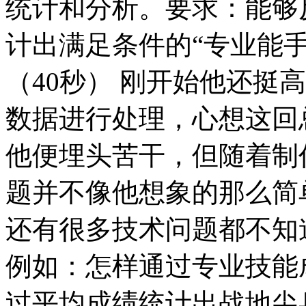
统计和分析。要求：能够
计出满足条件的“专业能
（40秒） 刚开始他还挺高
数据进行处理，心想这回
他便埋头苦干，但随着制
题并不像他想象的那么简
还有很多技术问题都不知
例如：怎样通过专业技能
过平均成绩统计出战地尖