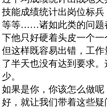
技能成绩统计出岗位标兵
等等……诸如此类的问题
下他只好硬着头皮一个一
但这样既容易出错，工作
了半天也没有达到要求。
少。
如果是你，你该怎么做呢
好，就让我们带着这些疑