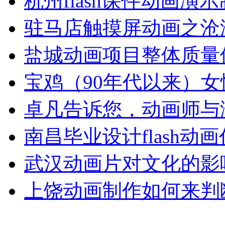
杭州flash课件动画演
驻马店触摸屏动画之沧
盐城动画项目整体质量
宝鸡（90年代以来）女
卓凡告诉您，动画师与
南昌毕业设计flash动
武汉动画片对文化的影
上饶动画制作如何来判