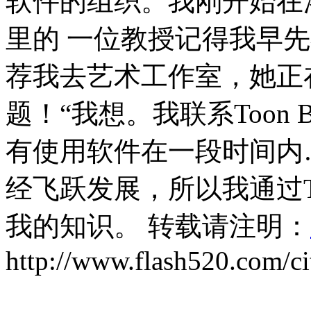
软件的组织。我刚开始在
里的 一位教授记得我早
荐我去艺术工作室，她正
题！“我想。我联系Toon
有使用软件在一段时间内
经飞跃发展，所以我通过To
我的知识。 转载请注明：
http://www.flash520.com/ci