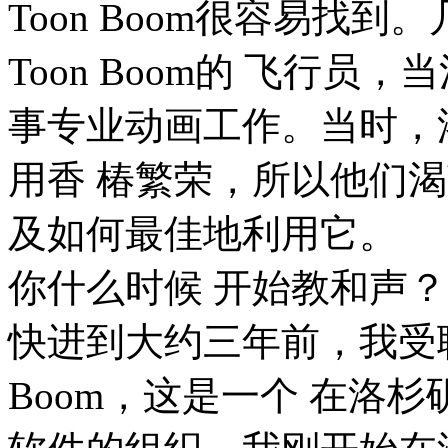
Toon Boom很容易找
Toon Boom的 飞行
事专业动画工作。当时，
用香 椿繁荣，所以他们
及如何最佳地利用它。
你什么时候 开始教和声？
快进到大约三年前，我受聘通过S
Boom，这是一个 在洛