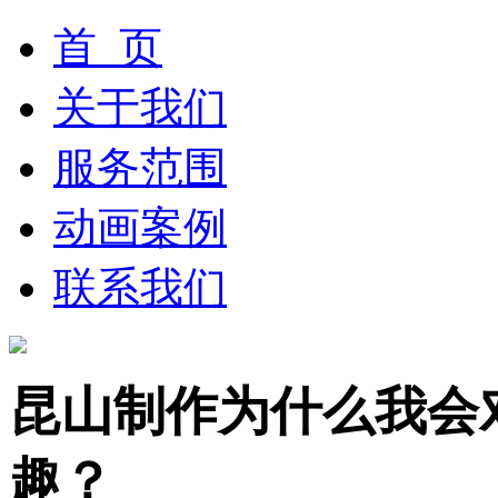
首 页
关于我们
服务范围
动画案例
联系我们
昆山制作为什么我会
趣？