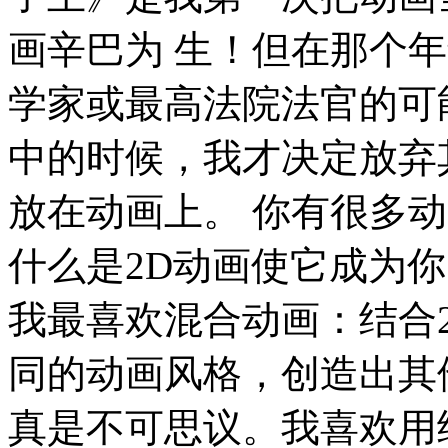
画辛巴为 生！但在那个
学家或最高法院法官的可
中的时候，我才决定放弃
放在动画上。 你有很多动
什么是2D动画使它成为
我最喜欢混合动画：结合
同的动画风格，创造出其
真是不可思议。我喜欢用