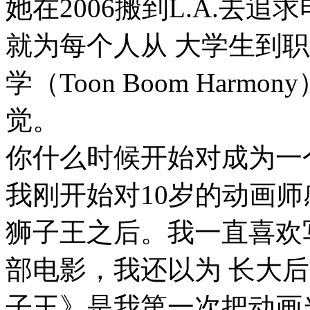
她在2006搬到L.A.去
就为每个人从 大学生到
学（Toon Boom Har
觉。
你什么时候开始对成为一
我刚开始对10岁的动画师
狮子王之后。我一直喜欢
部电影，我还以为 长大
子王》是我第一次把动画