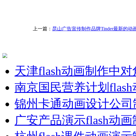
上一篇：
昆山广告宣传制作品牌Tinder最新的动
天津flash动画制作中
南京国民营养计划flas
锦州卡通动画设计公司
广安产品演示flash动