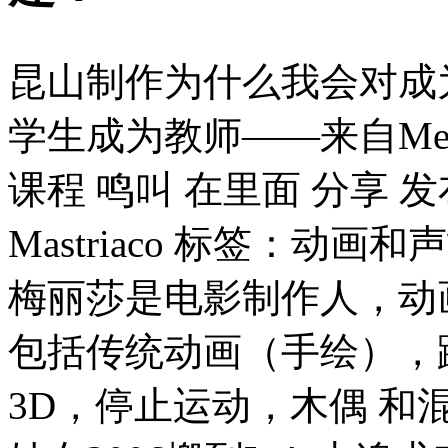
昆山制作为什么我会对成
学生成为教师——来自Melissa
课程 鸣叫 在里面 分享 发布：
Mastriaco 标签：动画
梅丽莎是电影制作人，动
包括传统动画（手绘），
3D，停止运动，木偶 