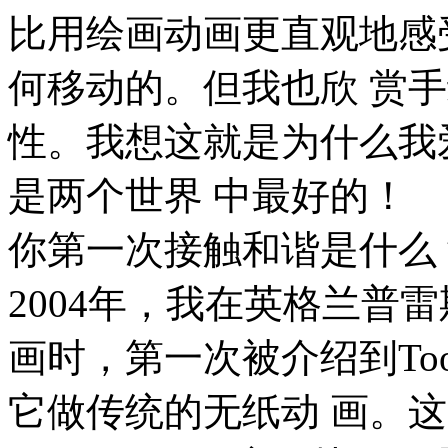
比用绘画动画更直观地感
何移动的。但我也欣 赏
性。我想这就是为什么我
是两个世界 中最好的！
你第一次接触和谐是什么
2004年，我在英格兰普
画时，第一次被介绍到Toon 
它做传统的无纸动 画。