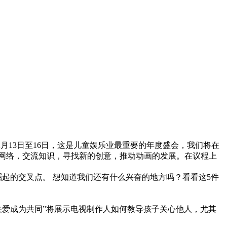
。2月13日至16日，这是儿童娱乐业最重要的年度盛会，我们将在
才到网络，交流知识，寻找新的创意，推动动画的发展。在议程上
崛起的交叉点。 想知道我们还有什么兴奋的地方吗？看看这5件
关爱成为共同”将展示电视制作人如何教导孩子关心他人，尤其