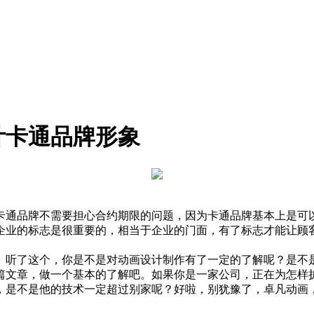
计卡通品牌形象
卡通品牌不需要担心合约期限的问题，因为卡通品牌基本上是可
企业的标志是很重要的，相当于企业的门面，有了标志才能让顾
。听了这个，你是不是对动画设计制作有了一定的了解呢？是不
篇文章，做一个基本的了解吧。如果你是一家公司，正在为怎样
，是不是他的技术一定超过别家呢？好啦，别犹豫了，卓凡动画，