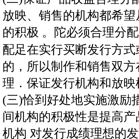
放映、销售的机构都希望
的积极 。陀必须合理分
配足在实行买断发行方式或
的，所以制作和销售双方
理．保证发行机构和放映
(三)恰到好处地实施激励
间机构的积极性是提高产
机构 对发行成绩理想的