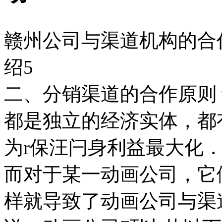
赣州公司与渠道机构的合
绍5
二、分销渠道的合作原则
都是独立的经济实体，都
为r保汪闩身利益最大化
而对于某一动画公司，它
样就导致了动画公司与渠