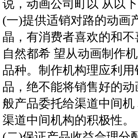
说，动画公司町以 从以
(一)提供适销对路的动画
晶，有消费者喜欢的和不
自然都希 望从动画制作
品种。制作机构理应利用
品，绝不能将销售好的动
般产品委托给渠道中间机
渠道中间机构的积极性。
(二)保证产品收益合理分