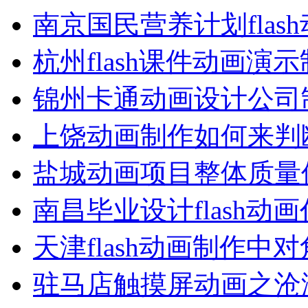
南京国民营养计划flas
杭州flash课件动画演
锦州卡通动画设计公司
上饶动画制作如何来判
盐城动画项目整体质量
南昌毕业设计flash动
天津flash动画制作中
驻马店触摸屏动画之沧