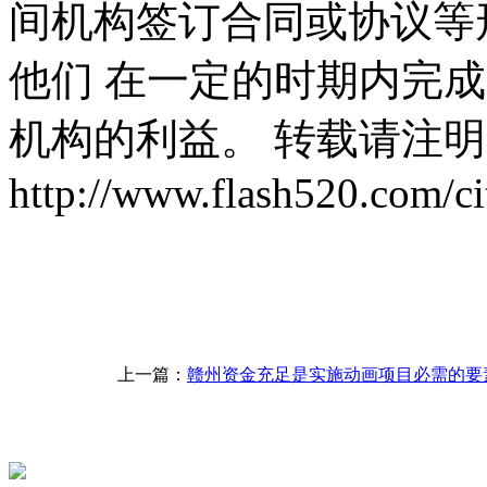
间机构签订合同或协议等
他们 在一定的时期内完
机构的利益。 转载请注
http://www.flash520.com/ci
上一篇：
赣州资金充足是实施动画项目必需的要