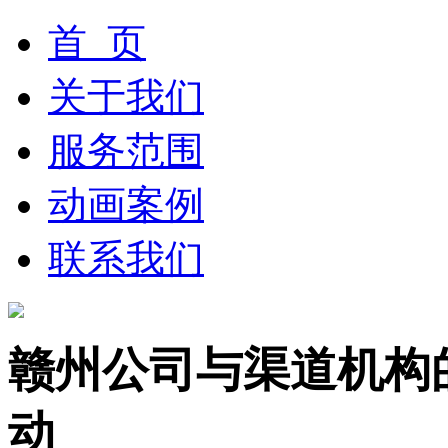
首 页
关于我们
服务范围
动画案例
联系我们
赣州公司与渠道机构
动