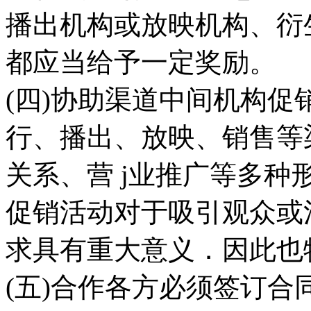
播出机构或放映机构、衍
都应当给予一定奖励。
(四)协助渠道中间机构促
行、播出、放映、销售等
关系、营 j业推广等多
促销活动对于吸引观众或
求具有重大意义．因此也
(五)合作各方必须签订合