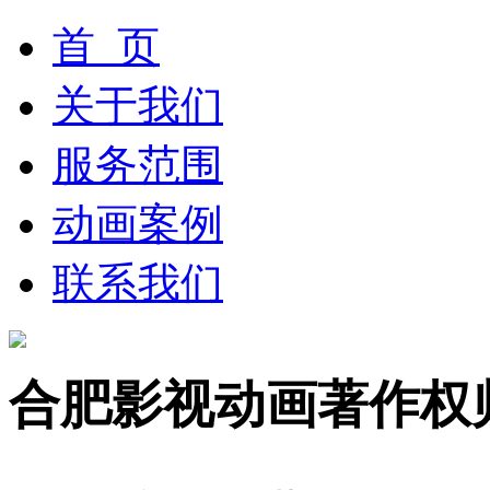
首 页
关于我们
服务范围
动画案例
联系我们
合肥影视动画著作权