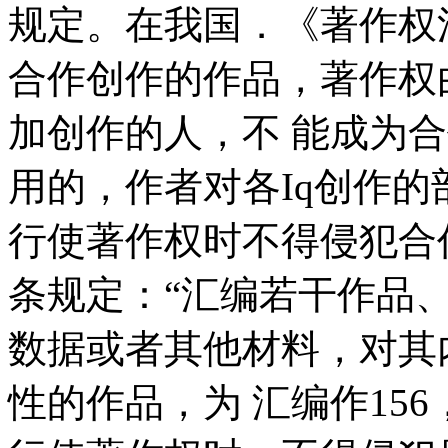
规定。在我国．《著作权法
合作创作的作品，著作权
加创作的人，不 能成为
用的，作者对各Iq创作的
行使著作权时不得侵犯合
条规定：“汇编若干作品
数据或者其他材料，对其
性的作品，为 汇编作15