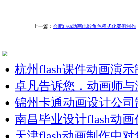
上一篇：
合肥flash动画电影角色程式化案例制作
杭州flash课件动画演
卓凡告诉您，动画师与
锦州卡通动画设计公司
南昌毕业设计flash动
天津flash动画制作中