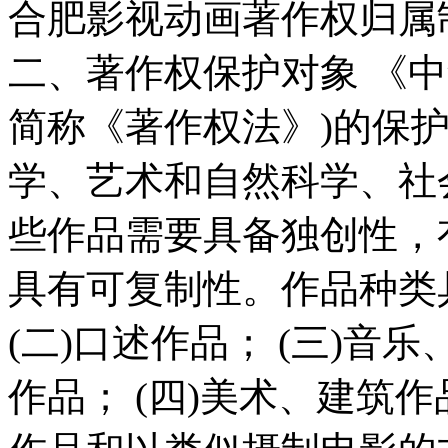
合肥影视动画著作权归属
二、著作权保护对象 《
简称《著作权法》)的保
学、艺术和自然科学、社
些作品需要具备独创性，
具有可复制性。作品种类具
(二)口述作品； (三)
作品； (四)美术、建筑作品