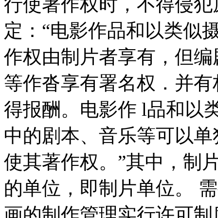
行使著作权时，不得侵犯
定：“电影作品和以类似
作权由制片者享有，但编
等作沓享有署名权．并有
得报酬。电影作 l品和
中的剧本、音乐等可以单
使其著作权。”其中，制
的单位，即制片单位。 需
画的制作管理实行许可制