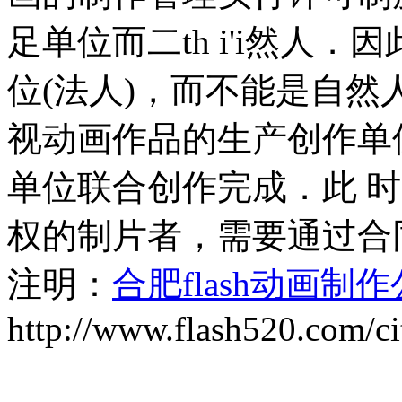
足单位而二th i'i然人
位(法人)，而不能是自然
视动画作品的生产创作单
单位联合创作完成．此 
权的制片者，需要通过合
注明：
合肥flash动画制
http://www.flash520.com/ci