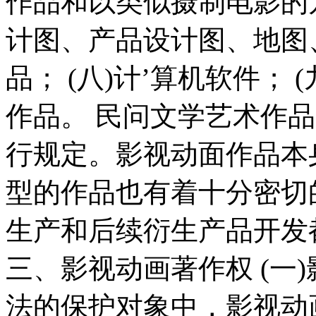
作品和以类似摄制电影的方
计图、产品设计图、地图
品； (八)计’算机软件；
作品。 民问文学艺术作
行规定。影视动面作品本
型的作品也有着十分密切
生产和后续衍生产品开发
三、影视动画著作权 (一
法的保护对象中，影视动