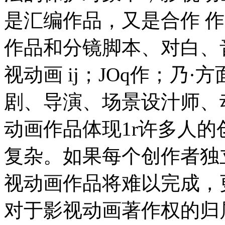
是汇编作品，又是合作 
作品和分镜脚本、对白、
视动画 ij；JOq作；乃
剧、导演、场景设汁师、
动画作品体现1r许多人的
复杂。如果每个创作者独
视动画作品将难以完成，
对于影视动画著作权的归