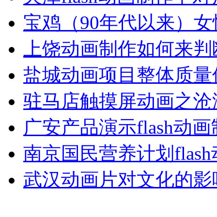
宝鸡（90年代以来）女
上饶动画制作如何来判
盐城动画项目整体质量
驻马店触摸屏动画之沧
广安产品演示flash动
南京国民营养计划flas
武汉动画片对文化的影