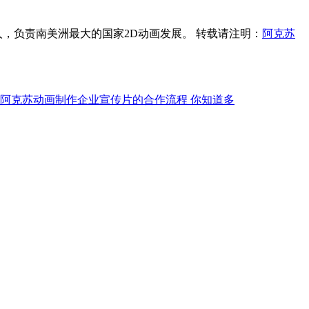
人，负责南美洲最大的国家2D动画发展。 转载请注明：
阿克苏
阿克苏动画制作企业宣传片的合作流程 你知道多