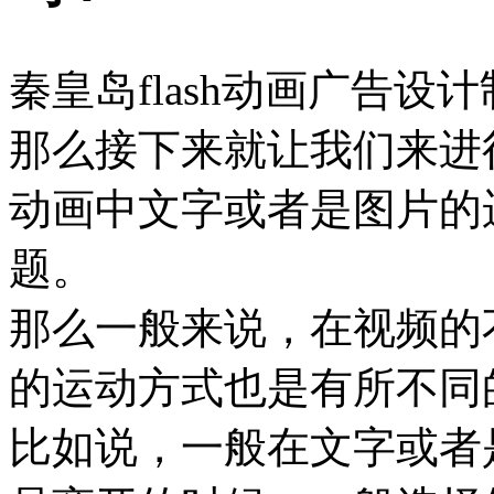
秦皇岛flash动画广告
那么接下来就让我们来进
动画中文字或者是图片的
题。
那么一般来说，在视频的
的运动方式也是有所不同
比如说，一般在文字或者