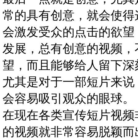
常的具有创意，就会使得
会激发受众的点击的欲望
发展，总有创意的视频，
望，而且能够给人留下深
尤其是对于一部短片来说
会容易吸引观众的眼球。
在现在各类宣传短片视频
的视频就非常容易脱颖而