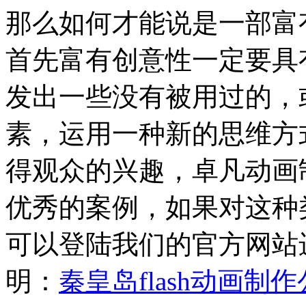
那么如何才能说是一部富
首先富有创意性一定要具
发出一些没有被用过的，
素，运用一种新的思维方
得观众的兴趣，卓凡动画制
优秀的案例，如果对这种
可以登陆我们的官方网站
明：
秦皇岛flash动画制