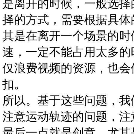
是离开的时候，一般选择
择的方式，需要根据具体
其是在离开一个场景的时
速，一定不能占用太多的
仅浪费视频的资源，也会
扣。
所以。基于这些问题，我
注意运动轨迹的问题，注
最后一点就是创意，尤其