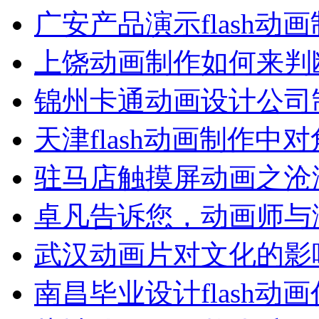
广安产品演示flash动
上饶动画制作如何来判
锦州卡通动画设计公司
天津flash动画制作中
驻马店触摸屏动画之沧
卓凡告诉您，动画师与
武汉动画片对文化的影
南昌毕业设计flash动