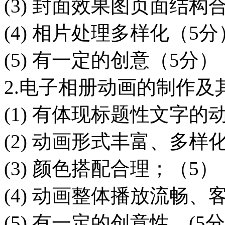
(3) 封面效果图页面结
(4) 相片处理多样化（5分
(5) 有一定的创意（5分）
2.电子相册动画的制作及
(1) 有体现标题性文字的动
(2) 动画形式丰富、多样化
(3) 颜色搭配合理；（5）
(4) 动画整体播放流畅、客
(5) 有一定的创意性。(5分