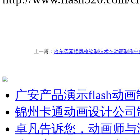
上一篇：
哈尔滨素描风格绘制技术在动画制作中
广安产品演示flash动
锦州卡通动画设计公司
卓凡告诉您，动画师与