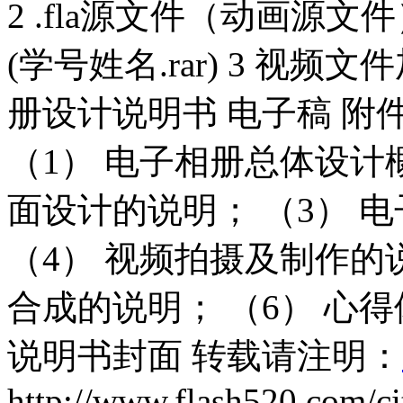
2 .fla源文件（动画源文件
(学号姓名.rar) 3 视频文件加
册设计说明书 电子稿 附
（1） 电子相册总体设计
面设计的说明； （3） 
（4） 视频拍摄及制作的
合成的说明； （6） 心
说明书封面 转载请注明：
http://www.flash520.com/ci