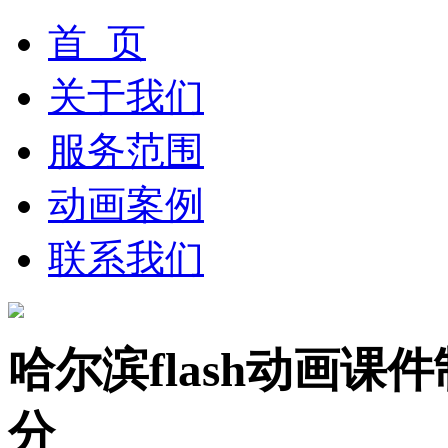
首 页
关于我们
服务范围
动画案例
联系我们
哈尔滨flash动画
分