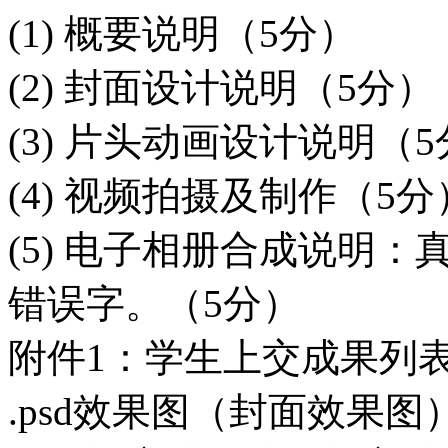
(1) 概要说明（5分）
(2) 封面设计说明（5分）
(3) 片头动画设计说明（
(4) 视频拍摄及制作（5分
(5) 电子相册合成说明
错误字。（5分）
附件1：学生上交成果列表 
.psd效果图（封面效果图）