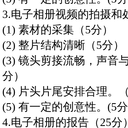
3.电子相册视频的拍摄和
(1) 素材的采集（5分）
(2) 整片结构清晰（5分）
(3) 镜头剪接流畅，声
分）
(4) 片头片尾安排合理。
(5) 有一定的创意性。(5分
4.电子相册的报告（25分