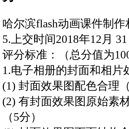
哈尔滨flash动画课件制
5.上交时间2018年12月 3
评分标准：（总分值为10
1.电子相册的封面和相片
(1) 封面效果图配色合理
(2) 有封面效果图原始
（5分）