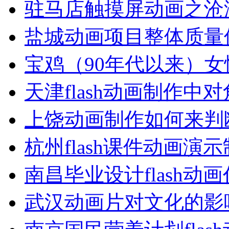
驻马店触摸屏动画之沧
盐城动画项目整体质量
宝鸡（90年代以来）女
天津flash动画制作中
上饶动画制作如何来判
杭州flash课件动画演
南昌毕业设计flash动
武汉动画片对文化的影