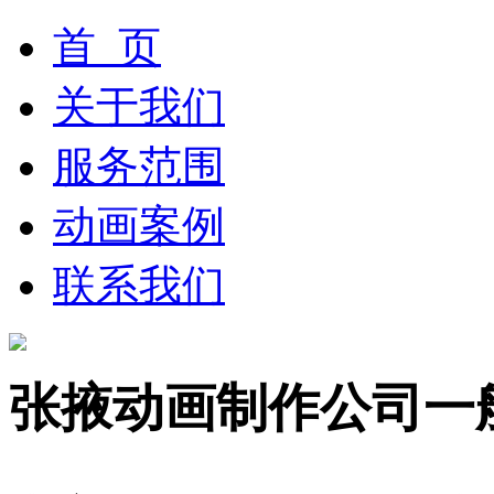
首 页
关于我们
服务范围
动画案例
联系我们
张掖动画制作公司一