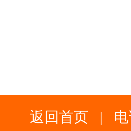
返回首页
|
电