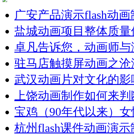
广安产品演示flash动
盐城动画项目整体质量
卓凡告诉您，动画师与
驻马店触摸屏动画之沧
武汉动画片对文化的影
上饶动画制作如何来判
宝鸡（90年代以来）女
杭州flash课件动画演