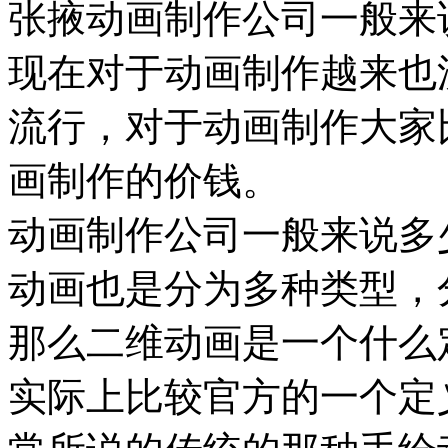
张掖动画制作公司一般来
现在对于动画制作越来也
流行，对于动画制作大家
画制作的价钱。
动画制作公司一般来说多
动画也是分为多种类型，
那么二维动画是一个什么
实际上比较官方的一个定