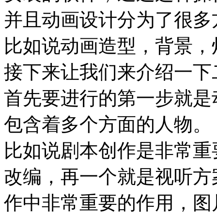
并且动画设计分为了很多
比如说动画造型，背景，
接下来让我们来介绍一下
首先要进行的第一步就是
包含着多个方面的人物。
比如说剧本创作是非常重
改编，再一个就是视听方
作中非常重要的作用，图