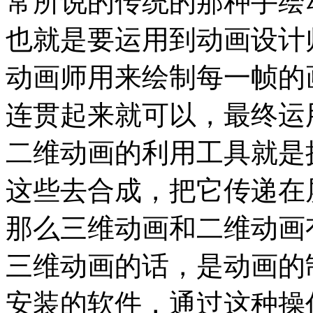
常所说的传统的那种手绘
也就是要运用到动画设计
动画师用来绘制每一帧的
连贯起来就可以，最终运
二维动画的利用工具就是
这些去合成，把它传递在
那么三维动画和二维动画
三维动画的话，是动画的
安装的软件，通过这种操