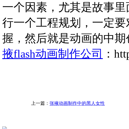
一个因素，尤其是故事里
行一个工程规划，一定要
握，然后就是动画的中期
掖flash动画制作公司
：http
上一篇：
张掖动画制作中的黑人女性