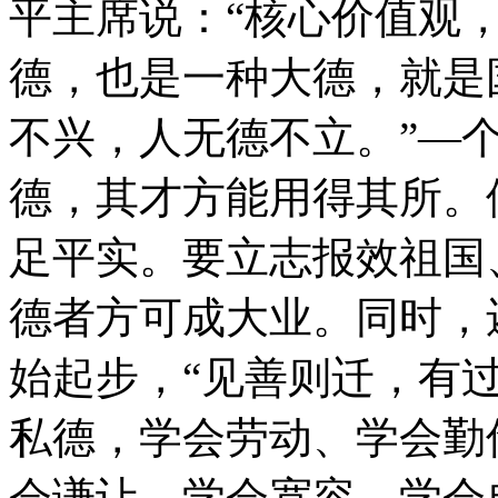
平主席说：“核心价值观
德，也是一种大德，就是
不兴，人无德不立。”—
德，其才方能用得其所。
足平实。要立志报效祖国
德者方可成大业。同时，
始起步，“见善则迁，有
私德，学会劳动、学会勤
会谦让、学会宽容，学会