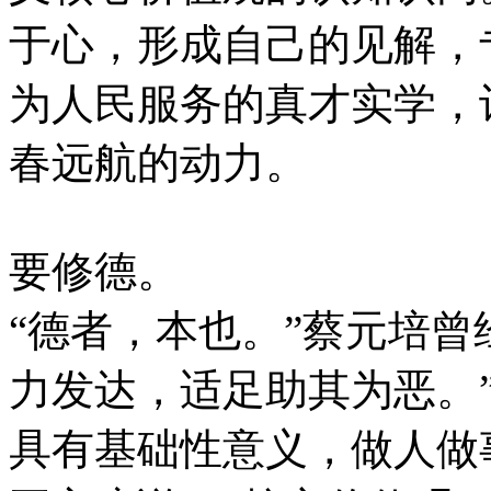
于心，形成自己的见解，
为人民服务的真才实学，
春远航的动力。
要修德。
“德者，本也。”蔡元培曾
力发达，适足助其为恶。
具有基础性意义，做人做