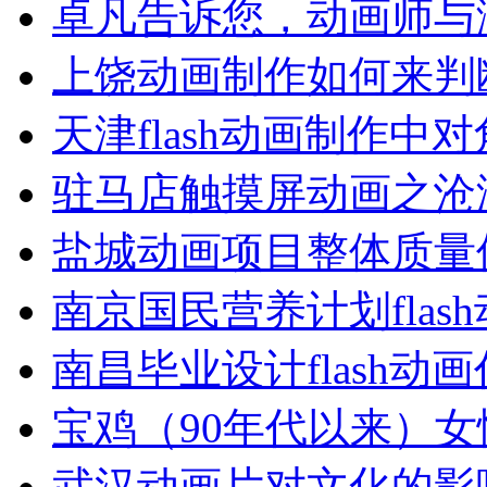
卓凡告诉您，动画师与
上饶动画制作如何来判
天津flash动画制作中
驻马店触摸屏动画之沧
盐城动画项目整体质量
南京国民营养计划flas
南昌毕业设计flash动
宝鸡（90年代以来）女
武汉动画片对文化的影