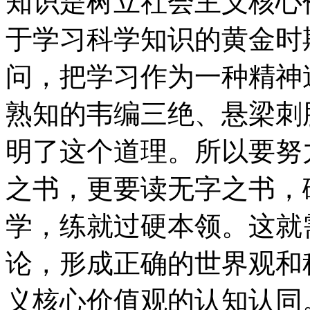
知识是树立社会主义核心
于学习科学知识的黄金时
问，把学习作为一种精神
熟知的韦编三绝、悬梁刺
明了这个道理。所以要努
之书，更要读无字之书，
学，练就过硬本领。这就
论，形成正确的世界观和
义核心价值观的认知认同