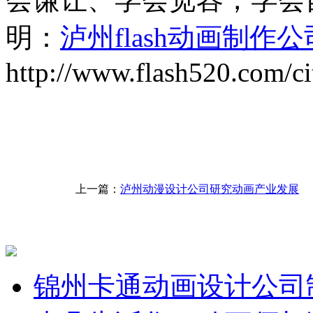
明：
泸州flash动画制作公
http://www.flash520.com/ci
上一篇：
泸州动漫设计公司研究动画产业发展
锦州卡通动画设计公司