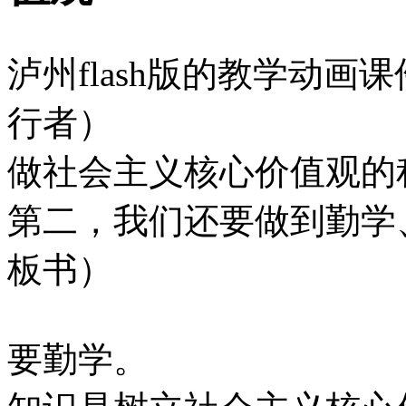
泸州flash版的教学动
行者）
做社会主义核心价值观的
第二，我们还要做到勤学
板书）
要勤学。