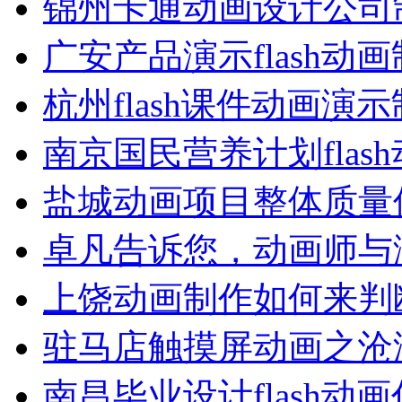
锦州卡通动画设计公司
广安产品演示flash动
杭州flash课件动画演
南京国民营养计划flas
盐城动画项目整体质量
卓凡告诉您，动画师与
上饶动画制作如何来判
驻马店触摸屏动画之沧
南昌毕业设计flash动