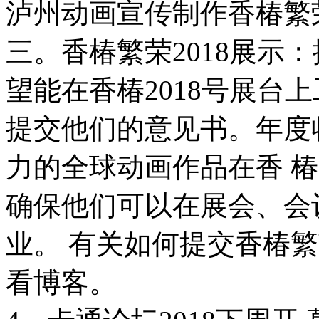
泸州动画宣传制作香椿繁荣2
三。香椿繁荣2018展示：
望能在香椿2018号展台上
提交他们的意见书。年度
力的全球动画作品在香 
确保他们可以在展会、会
业。 有关如何提交香椿繁
看博客。