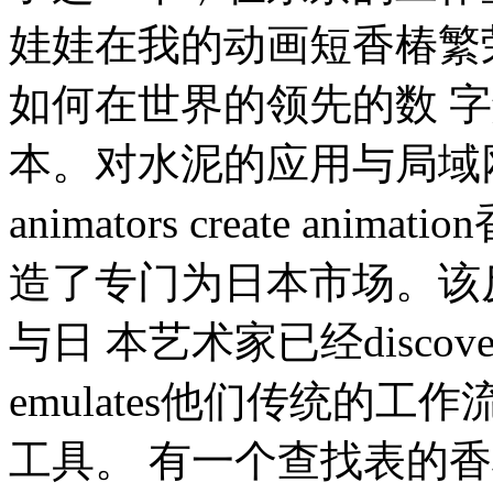
娃娃在我的动画短香椿繁
如何在世界的领先的数 
本。对水泥的应用与局域
animators create a
造了专门为日本市场。该反应已
与日 本艺术家已经discoveri
emulates他们传统的工作流
工具。 有一个查找表的