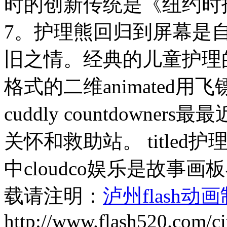
时的创新传统是《纽约时
7。护理熊回归到屏幕是自
旧之情。经典的儿童护理的卡
格式的二维animated
cuddly countdowne
关怀和救助站。 titled
中cloudco娱乐是故事画板在
载请注明：
泸州flash动
http://www.flash520.com/ci