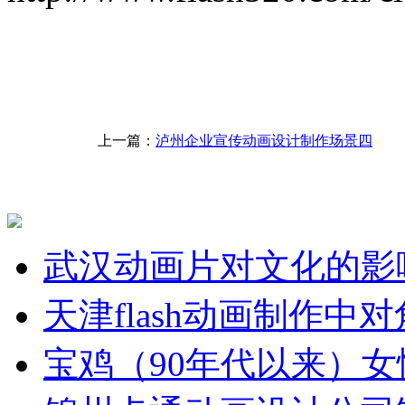
上一篇：
泸州企业宣传动画设计制作场景四
武汉动画片对文化的影
天津flash动画制作中
宝鸡（90年代以来）女