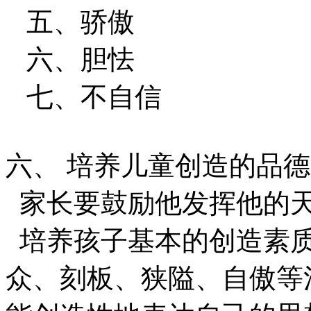
五、骄傲
六、胆怯
七、不自信
六、 培养儿童创造的品德
家长要鼓励他发挥他的天
培养孩子基本的创造素质
众、刻板、狭隘、自傲等