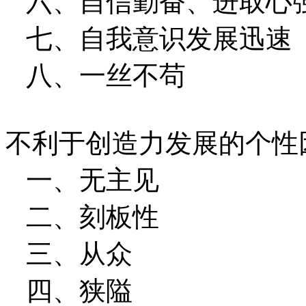
六、自信勤奋、进取心
七、自我意识发展迅速
八、一丝不苟
不利于创造力发展的个性
一、无主见
二、刻板性
三、从众
四、狭隘