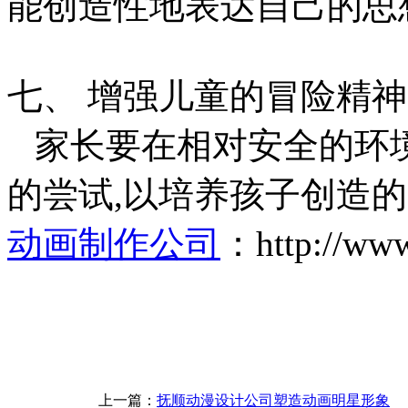
能创造性地表达自己的思
七、 增强儿童的冒险精神
家长要在相对安全的环境
的尝试,以培养孩子创造的
动画制作公司
：http://www
上一篇：
抚顺动漫设计公司塑造动画明星形象