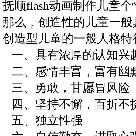
抚顺flash动画制作儿童
那么，创造性的儿童一般
创造型儿童的一般人格特
一、具有浓厚的认知兴
二、感情丰富，富有幽
三、勇敢，甘愿冒风险
四、坚持不懈，百折不
五、独立性强