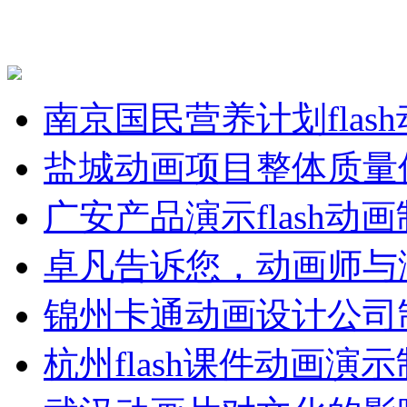
南京国民营养计划flas
盐城动画项目整体质量
广安产品演示flash动
卓凡告诉您，动画师与
锦州卡通动画设计公司
杭州flash课件动画演