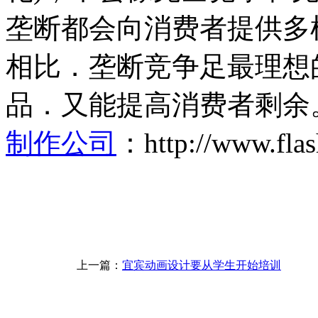
垄断都会向消费者提供多
相比．垄断竞争足最理想
品．又能提高消费者剩余
制作公司
：http://www.flas
上一篇：
宜宾动画设计要从学生开始培训