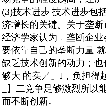
(3)技术进步 技术进步
济增长的关键。关于垄断
经济学家认为．垄断企业
要依靠自己的垄断力量 
缺乏技术创新的动力；也
够大 的实／』J，负担
_】二竞争足够激烈所以
而不断创新。