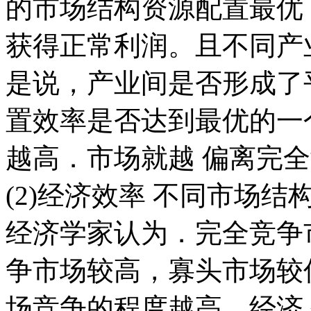
的市场结构资源配置最优
获得正常利润。且不同产
是说，产业间是否形成了
置效率是否达到最优的一
越高．市场就越 偏离完
(2)经济效率 不同市场
经济学家认为．完全竞争
争市场较高，寡头市场较
场竞争的程度越高，经济