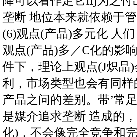
降可以看作足它ffj为之
垄断 地位本来就依赖于
(6)观点(产品)多元化 
观点(产品)多／C化的影
件下，理论上观点(J炽品
利，市场类型也会有同样
产品之问的差别。带’常
是媒介追求垄断 造成的
化)，不会像完全竞争和