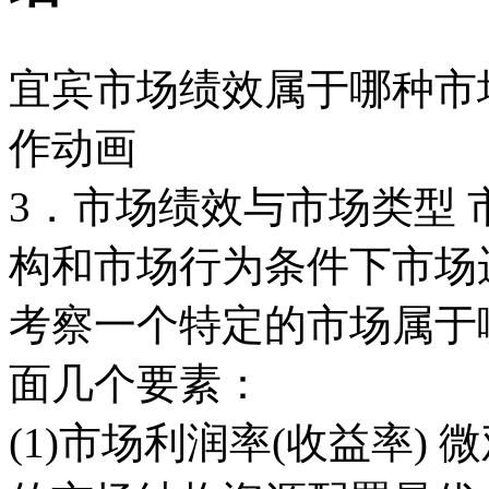
宜宾市场绩效属于哪种市
作动画
3．市场绩效与市场类型
构和市场行为条件下市场
考察一个特定的市场属于
面几个要素：
(1)市场利润率(收益率)