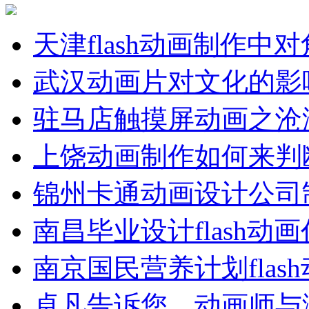
天津flash动画制作中
武汉动画片对文化的影
驻马店触摸屏动画之沧
上饶动画制作如何来判
锦州卡通动画设计公司
南昌毕业设计flash动
南京国民营养计划flas
卓凡告诉您，动画师与