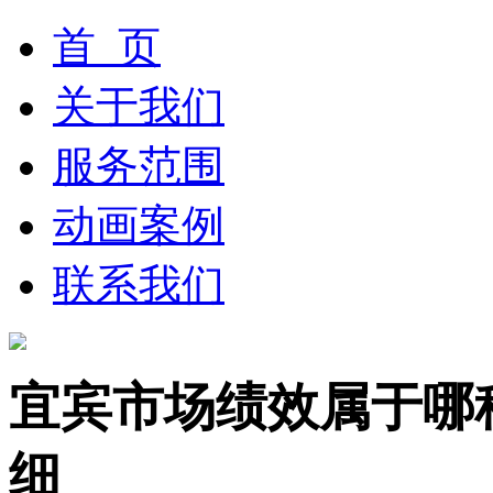
首 页
关于我们
服务范围
动画案例
联系我们
宜宾市场绩效属于哪
细