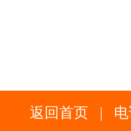
返回首页
|
电