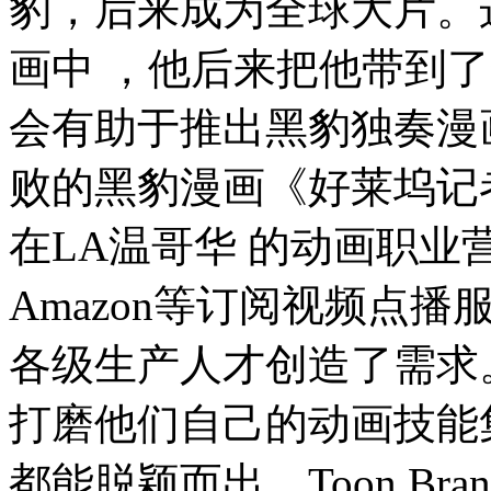
豹，后来成为全球大片。
画中 ，他后来把他带到
会有助于推出黑豹独奏漫
败的黑豹漫画《好莱坞记
在LA温哥华 的动画职业营！ 
Amazon等订阅视频点
各级生产人才创造了需求
打磨他们自己的动画技能
都能脱颖而出。Toon B