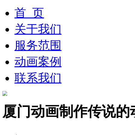
首 页
关于我们
服务范围
动画案例
联系我们
厦门动画制作传说的