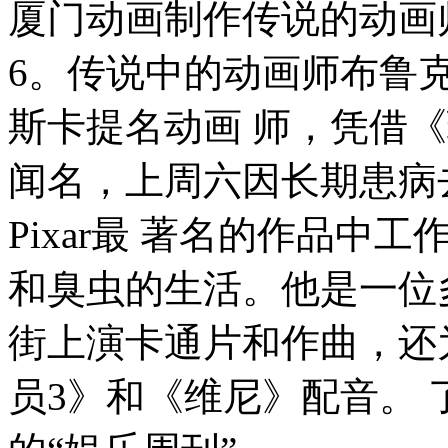
厦门动画制作传说的动画
6。传说中的动画师布鲁克
斯卡提名动画 师，凭借
闻名，上周六因长期患病去
Pixar最 著名的作品
和臭虫的生活。他是一位
街上演卡通片和作曲，还
员3》和《维尼》配音。 