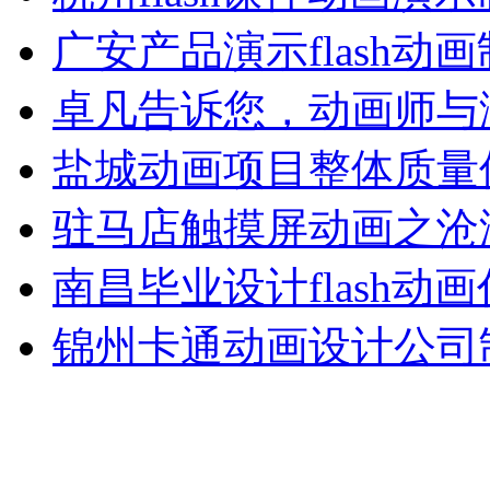
广安产品演示flash动
卓凡告诉您，动画师与
盐城动画项目整体质量
驻马店触摸屏动画之沧
南昌毕业设计flash动
锦州卡通动画设计公司