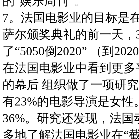
的“娱乐周刊”。
7。法国电影业的目标是在20
萨尔颁奖典礼的前一天，3
了“5050倒2020” （到2
在法国电影业中看到更多
的幕后 组织做了一项研究
有23%的电影导演是女
36%。研究还发现，法国
多地了解法国电影业在“截止