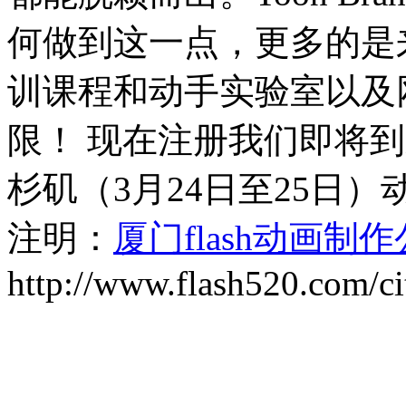
何做到这一点，更多的是
训课程和动手实验室以及
限！ 现在注册我们即将到
杉矶（3月24日至25日
注明：
厦门flash动画制
http://www.flash520.com/ci