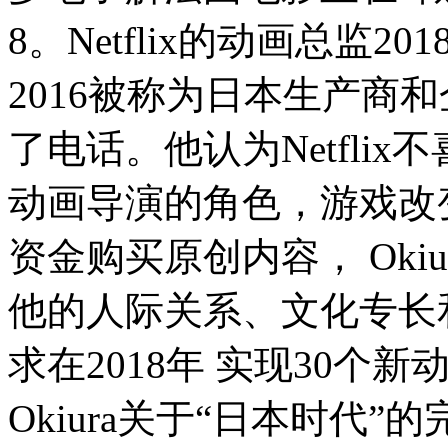
8。Netflix的动画总监2
2016被称为日本生产商和企业
了电话。他认为Netfli
动画导演的角色，游戏改变了
资金购买原创内容， Oki
他的人际关系、文化专长
求在2018年 实现30个新
Okiura关于“日本时代”