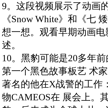
9。这段视频展示了动画的早期
《Snow White》和
想一想。观看早期动画电影
述。
10。黑豹可能是20多年前的卡
第一个黑色故事板艺 术
著名的他在X战警的工作
物CAMEOS在 展会上。其