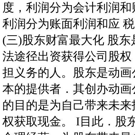
度，利润分为会计利润和
利润分为账面利润和应 
(三)股东财富最大化 股
法途径出资获得公司股权
担义务的人。股东是动画
本的提供者．其创办动画
的目的是为自己带来未来
权获取现金。 I目此．