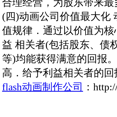
合理经营，为股东带来最
(四)动画公司价值最大化
值规律．通过以价值为核
益 相关者(包括股东、
等)均能获得满意的回报。
高．给予利益相关者的回
flash动画制作公司
：http:/