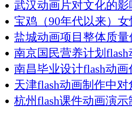
武汉动画片对文化的影
宝鸡（90年代以来）女
盐城动画项目整体质量
南京国民营养计划flas
南昌毕业设计flash动
天津flash动画制作中
杭州flash课件动画演