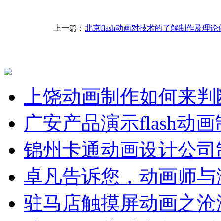
上一篇：
北京flash动画对技术的了解制作及理论
上饶动画制作如何来判
广安产品演示flash动
锦州卡通动画设计公司
卓凡告诉您，动画师与
驻马店触摸屏动画之沧