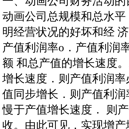
一、动画公司财务活动的目
动画公司总规模和总水平
明经营状况的好坏和经 
产值利润率o．产值利润
额 和总产值的增长速度
增长速度．则产值利润率
值同步增长．则产值利润
慢于产值增长速度． 则
收。由此可见，实现增产