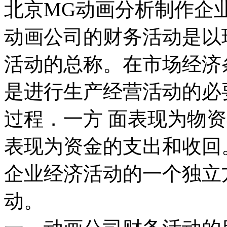
北京MG动画分析制作企
动画公司的财务活动是以
活动的总称。在市场经济
是进行生产经营活动的必
过程．一方 面表现为物
表现为资金的支出和收回
企业经济活动的一个独立
动。