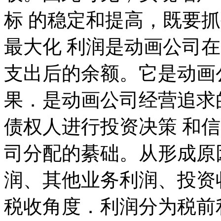
标 的稳定和提高，既要抓
最大化 利润是动画公司
支出后的余额。它是动画
果．是动画公司经营追求
债权人进行投资决策 和
司分配的綦础。从形成原
润、其他业务利润、投资
税收角度．利润分为税前