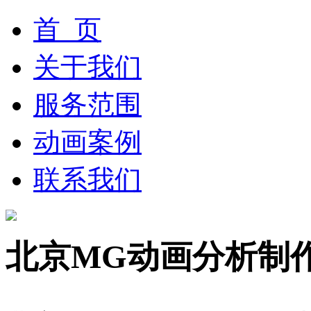
首 页
关于我们
服务范围
动画案例
联系我们
北京MG动画分析制