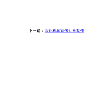
下一篇：
绥化视频宣传动画制作