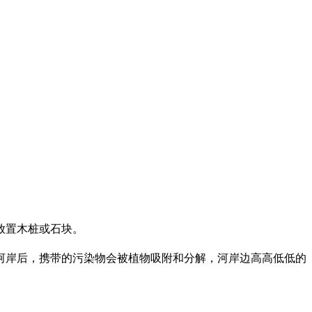
放置木桩或石块。
河岸后，携带的污染物会被植物吸附和分解，河岸边高高低低的